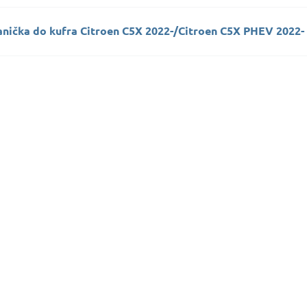
anička do kufra Citroen C5X 2022-/Citroen C5X PHEV 2022-