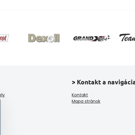
> Kontakt a navigáci
ely
Kontakt
Mapa stránok