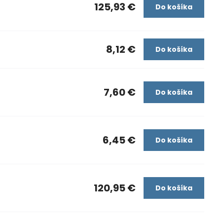
125,93 €
Do košíka
8,12 €
Do košíka
7,60 €
Do košíka
6,45 €
Do košíka
120,95 €
Do košíka