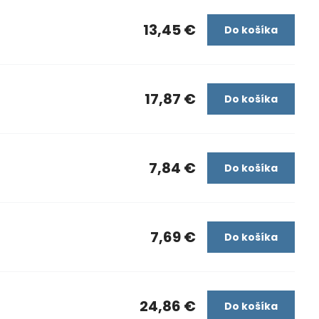
13,45 €
Do košíka
17,87 €
Do košíka
7,84 €
Do košíka
7,69 €
Do košíka
24,86 €
Do košíka