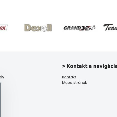
> Kontakt a navigáci
ely
Kontakt
Mapa stránok