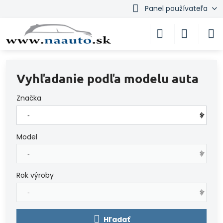
Panel používateľa
Vyhľadanie podľa modelu auta
Značka
Model
Rok výroby
Hľadať