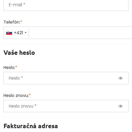
Telefón:
*
+421
Vaše heslo
Heslo:
*
Heslo znovu:
*
Fakturačná adresa