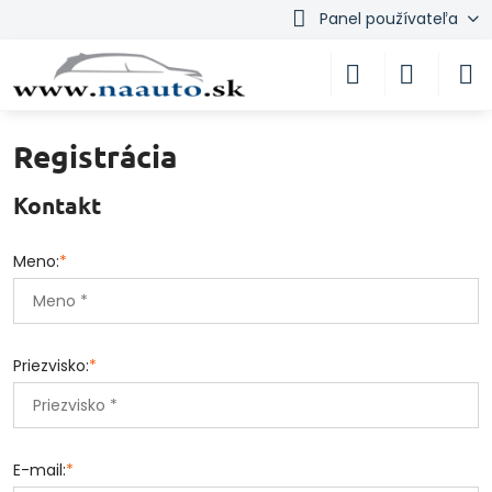
Panel používateľa
Registrácia
Kontakt
Meno:
*
Priezvisko:
*
E-mail:
*