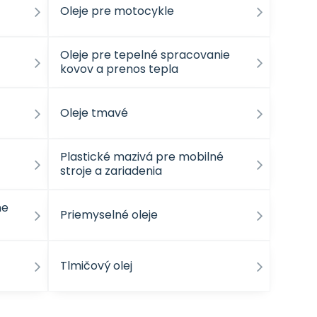
Oleje pre motocykle
Oleje pre tepelné spracovanie
kovov a prenos tepla
Oleje tmavé
Plastické mazivá pre mobilné
stroje a zariadenia
ne
Priemyselné oleje
Tlmičový olej