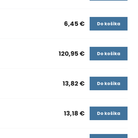
6,45 €
Do košíka
120,95 €
Do košíka
13,82 €
Do košíka
13,18 €
Do košíka