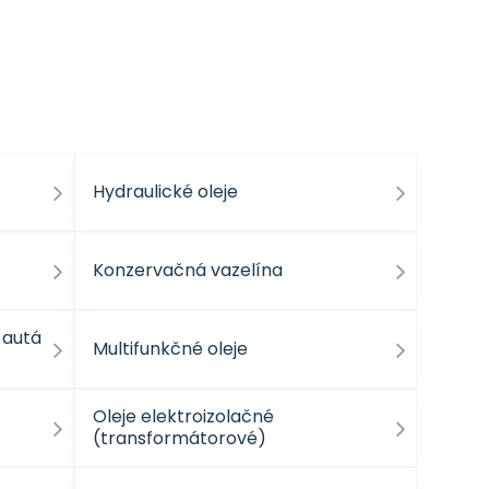
Hydraulické oleje
Konzervačná vazelína
 autá
Multifunkčné oleje
Oleje elektroizolačné
(transformátorové)