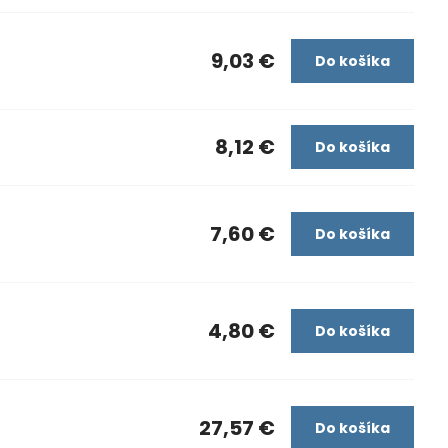
9,03 €
Do košíka
8,12 €
Do košíka
7,60 €
Do košíka
4,80 €
Do košíka
27,57 €
Do košíka