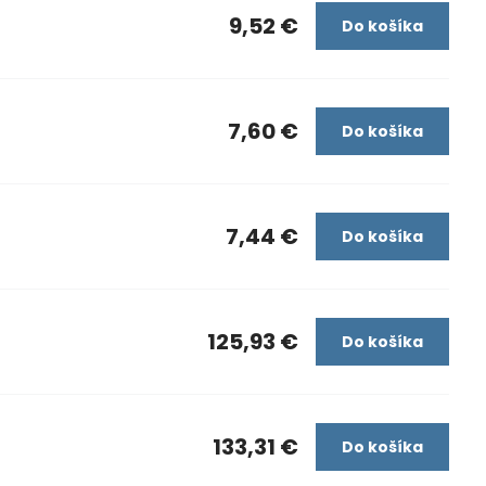
9,52 €
Do košíka
7,60 €
Do košíka
7,44 €
Do košíka
125,93 €
Do košíka
133,31 €
Do košíka