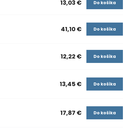
13,03 €
Do košíka
41,10 €
Do košíka
12,22 €
Do košíka
13,45 €
Do košíka
17,87 €
Do košíka