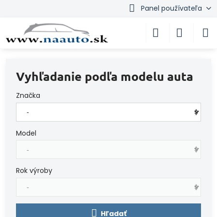
Panel používateľa
Vyhľadanie podľa modelu auta
Značka
Model
Rok výroby
Hľadať