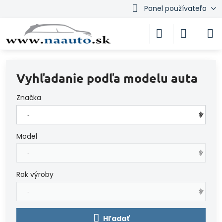
Panel používateľa
Vyhľadanie podľa modelu auta
Značka
Model
Rok výroby
Hľadať