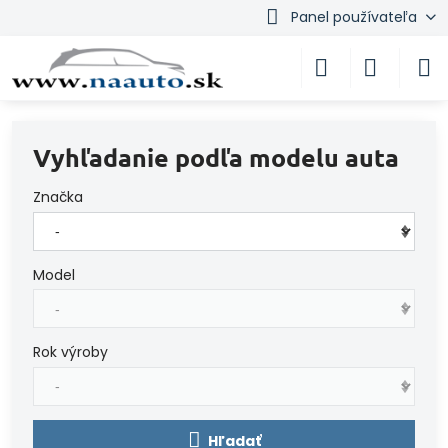
Panel používateľa
Vyhľadanie podľa modelu auta
Značka
Model
Rok výroby
Hľadať