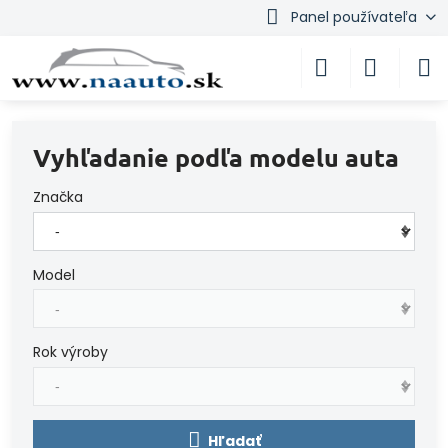
Panel používateľa
Vyhľadanie podľa modelu auta
Značka
Model
Rok výroby
Hľadať