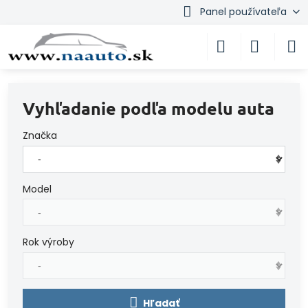
Panel používateľa
Vyhľadanie podľa modelu auta
Značka
Model
Rok výroby
Hľadať