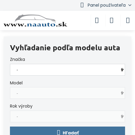
Panel používateľa
Vyhľadanie podľa modelu auta
Značka
Model
Rok výroby
Hľadať