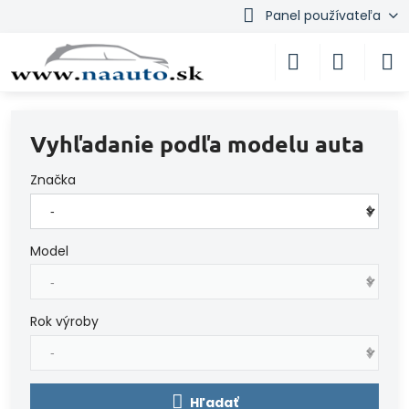
Panel používateľa
Vyhľadanie podľa modelu auta
Značka
Model
Rok výroby
Hľadať