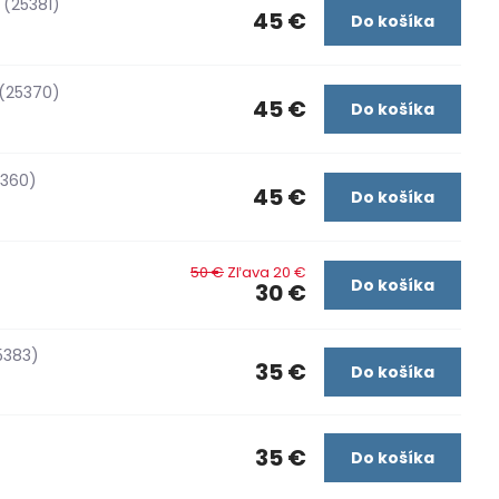
(25381)
45 €
Do košíka
(25370)
45 €
Do košíka
5360)
45 €
Do košíka
50 €
Zľava 20 €
Do košíka
30 €
5383)
35 €
Do košíka
35 €
Do košíka