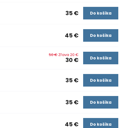
35 €
Do košíka
45 €
Do košíka
50 €
Zľava 20 €
Do košíka
30 €
35 €
Do košíka
35 €
Do košíka
45 €
Do košíka