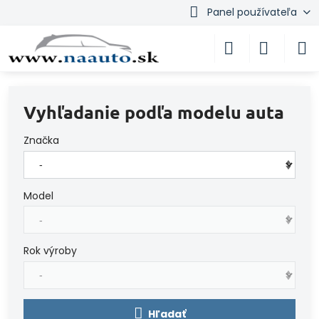
Panel používateľa
Vyhľadanie podľa modelu auta
Značka
Model
Rok výroby
Hľadať