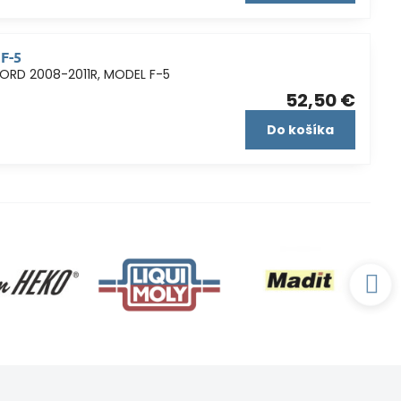
F-5
ORD 2008-2011R, MODEL F-5
52,50 €
Do košíka