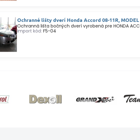
Ochranné lišty dverí Honda Accord 08-11R, MODEL 
Ochranná lišta bočných dverí vyrobená pre HONDA ACC
Import kód:
F5-04