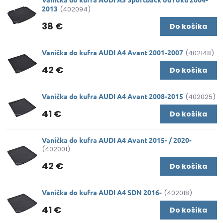
2013
(402094)
38 €
Do košíka
Vanička do kufra AUDI A4 Avant 2001-2007
(402148)
42 €
Do košíka
Vanička do kufra AUDI A4 Avant 2008-2015
(402025)
41 €
Do košíka
Vanička do kufra AUDI A4 Avant 2015- / 2020-
(402001)
42 €
Do košíka
Vanička do kufra AUDI A4 SDN 2016-
(402018)
41 €
Do košíka