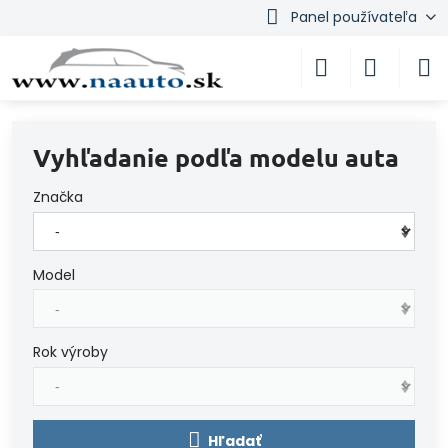
Panel používateľa
Vyhľadanie podľa modelu auta
Značka
Model
Rok výroby
Hľadať