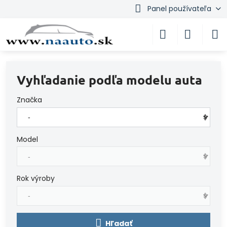
Panel používateľa
Vyhľadanie podľa modelu auta
Značka
Model
Rok výroby
Hľadať