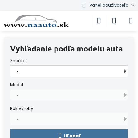
Panel používateľa
Vyhľadanie podľa modelu auta
Značka
Model
Rok výroby
Hľadať