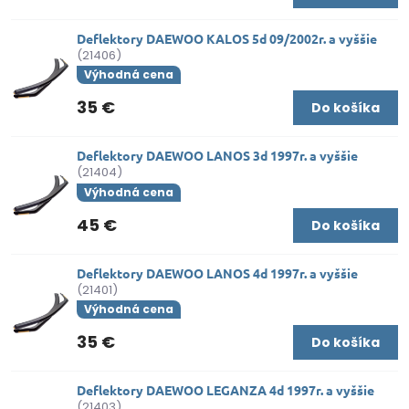
Deflektory DAEWOO KALOS 5d 09/2002r. a vyššie
(21406)
Výhodná cena
35 €
Do košíka
Deflektory DAEWOO LANOS 3d 1997r. a vyššie
(21404)
Výhodná cena
45 €
Do košíka
Deflektory DAEWOO LANOS 4d 1997r. a vyššie
(21401)
Výhodná cena
35 €
Do košíka
Deflektory DAEWOO LEGANZA 4d 1997r. a vyššie
(21403)