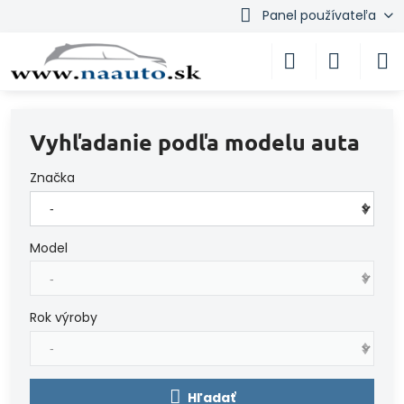
Panel používateľa
Vyhľadanie podľa modelu auta
Značka
Model
Rok výroby
Hľadať