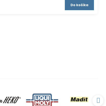
Do košíka