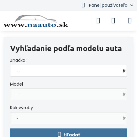
Panel používateľa
Vyhľadanie podľa modelu auta
Značka
Model
Rok výroby
Hľadať