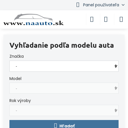
Panel používateľa
Vyhľadanie podľa modelu auta
Značka
Model
Rok výroby
Hľadať