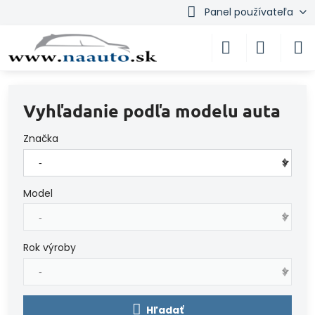
Panel používateľa
Vyhľadanie podľa modelu auta
Značka
Model
Rok výroby
Hľadať