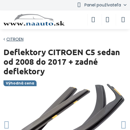
Panel používateľa
CITROEN
Deflektory CITROEN C5 sedan
od 2008 do 2017 + zadné
deflektory
Výhodná cena