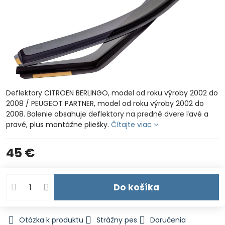
Deflektory CITROEN BERLINGO, model od roku výroby 2002 do
2008 / PEUGEOT PARTNER, model od roku výroby 2002 do
2008. Balenie obsahuje deflektory na predné dvere ľavé a
pravé, plus montážne pliešky.
Čítajte viac
45 €
Do košíka
Otázka k produktu
Strážny pes
Doručenia