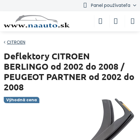
Panel používateľa
CITROEN
Deflektory CITROEN
BERLINGO od 2002 do 2008 /
PEUGEOT PARTNER od 2002 do
2008
Výhodná cena