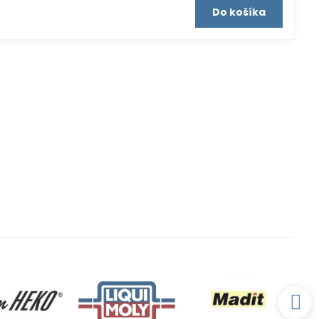
Do košíka