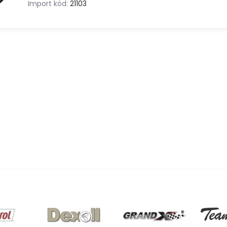
Import kód:
21103