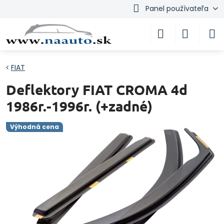
Panel používateľa
FIAT
Deflektory FIAT CROMA 4d
1986r.-1996r. (+zadné)
Výhodná cena