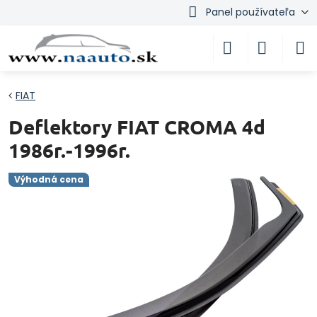
Panel používateľa
FIAT
Deflektory FIAT CROMA 4d
1986r.-1996r.
Výhodná cena