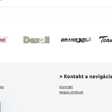
> Kontakt a navigáci
ely
Kontakt
Mapa stránok