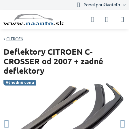
Panel používateľa
CITROEN
Deflektory CITROEN C-
CROSSER od 2007 + zadné
deflektory
Výhodná cena