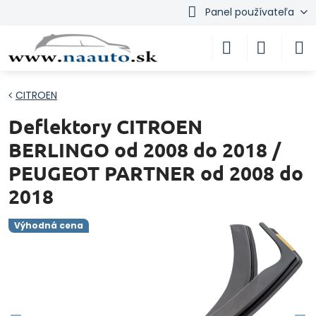
Panel používateľa
CITROEN
Deflektory CITROEN
BERLINGO od 2008 do 2018 /
PEUGEOT PARTNER od 2008 do
2018
Výhodná cena