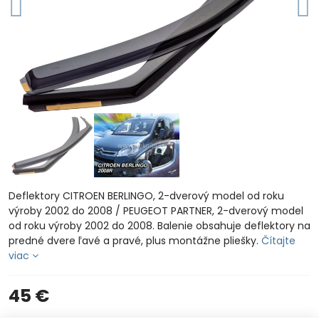
Deflektory CITROEN BERLINGO, 2-dverový model od roku
výroby 2002 do 2008 / PEUGEOT PARTNER, 2-dverový model
od roku výroby 2002 do 2008. Balenie obsahuje deflektory na
predné dvere ľavé a pravé, plus montážne pliešky.
Čítajte
viac
45 €