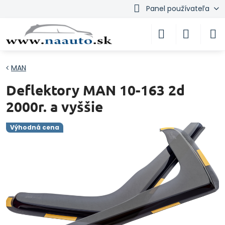
Panel používateľa
MAN
Deflektory MAN 10-163 2d
2000r. a vyššie
Výhodná cena