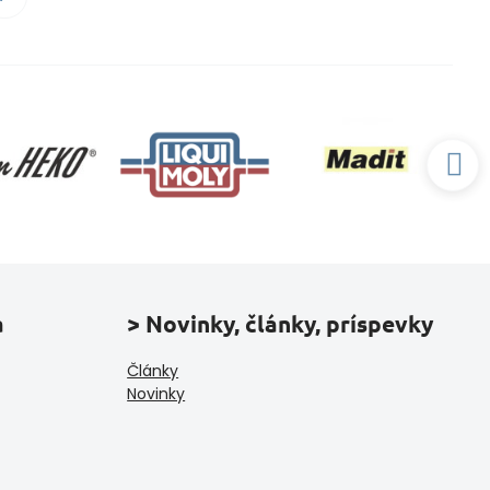
a
> Novinky, články, príspevky
Články
Novinky