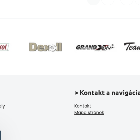
> Kontakt a navigáci
ely
Kontakt
Mapa stránok