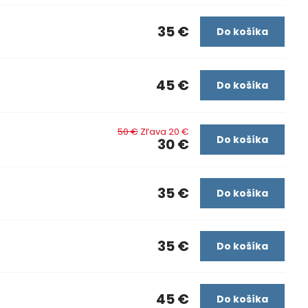
35 €
Do košíka
45 €
Do košíka
50 €
Zľava 20 €
Do košíka
30 €
35 €
Do košíka
35 €
Do košíka
45 €
Do košíka