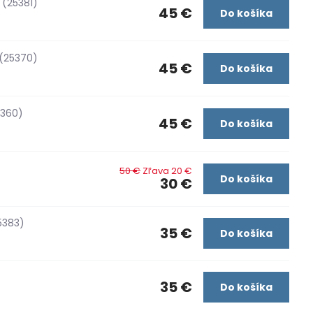
(25381)
45 €
Do košíka
(25370)
45 €
Do košíka
5360)
45 €
Do košíka
50 €
Zľava 20 €
Do košíka
30 €
5383)
35 €
Do košíka
35 €
Do košíka