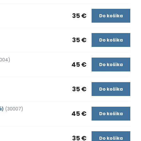
35 €
Do košíka
35 €
Do košíka
004)
45 €
Do košíka
35 €
Do košíka
é)
(30007)
45 €
Do košíka
)
35 €
Do košíka