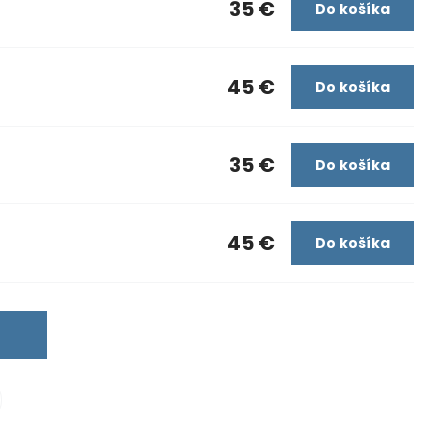
35 €
Do košíka
45 €
Do košíka
35 €
Do košíka
45 €
Do košíka