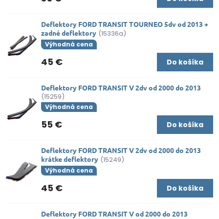
Deflektory FORD TRANSIT TOURNEO 5dv od 2013 +
zadné deflektory
(15336a)
Výhodná cena
45 €
Do košíka
Deflektory FORD TRANSIT V 2dv od 2000 do 2013
(15259)
Výhodná cena
55 €
Do košíka
Deflektory FORD TRANSIT V 2dv od 2000 do 2013
krátke deflektory
(15249)
Výhodná cena
45 €
Do košíka
Deflektory FORD TRANSIT V od 2000 do 2013