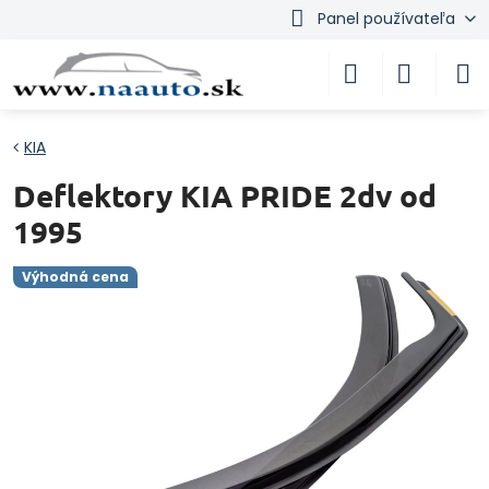
Panel používateľa
KIA
Deflektory KIA PRIDE 2dv od
1995
Výhodná cena