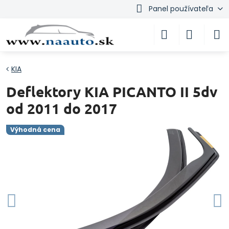
Panel používateľa
KIA
Deflektory KIA PICANTO II 5dv
od 2011 do 2017
Výhodná cena