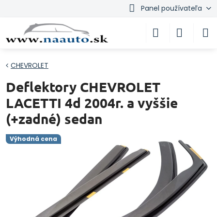
Panel používateľa
CHEVROLET
Deflektory CHEVROLET
LACETTI 4d 2004r. a vyššie
(+zadné) sedan
Výhodná cena