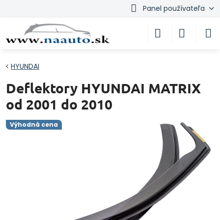
Panel používateľa
HYUNDAI
Deflektory HYUNDAI MATRIX
od 2001 do 2010
Výhodná cena