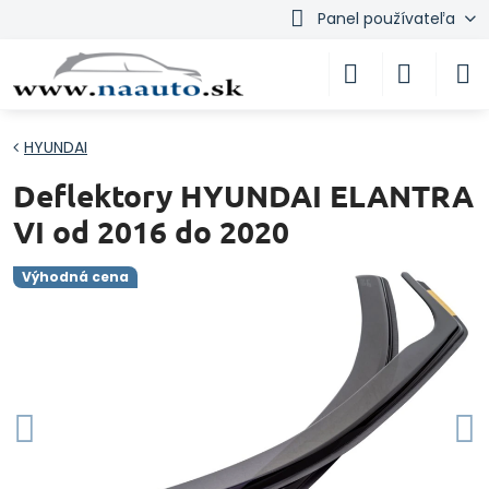
Panel používateľa
HYUNDAI
Deflektory HYUNDAI ELANTRA
VI od 2016 do 2020
Výhodná cena