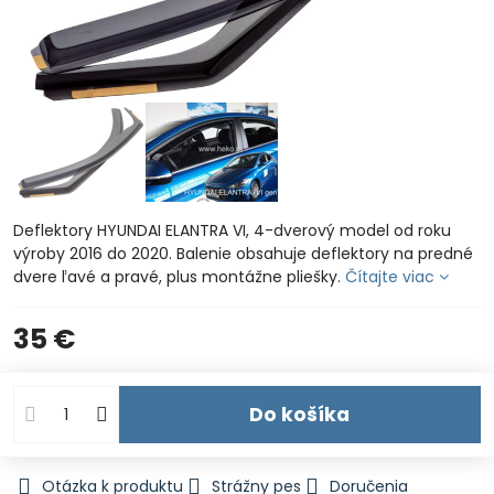
Deflektory HYUNDAI ELANTRA VI, 4-dverový model od roku
výroby 2016 do 2020. Balenie obsahuje deflektory na predné
dvere ľavé a pravé, plus montážne pliešky.
Čítajte viac
35 €
Do košíka
Otázka k produktu
Strážny pes
Doručenia