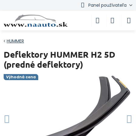
Panel používateľa
HUMMER
Deflektory HUMMER H2 5D
(predné deflektory)
Výhodná cena