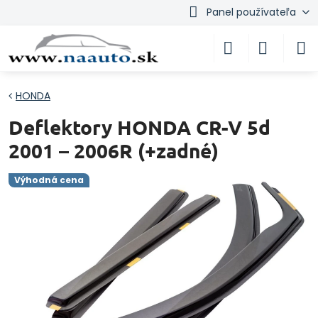
Panel používateľa
HONDA
Deflektory HONDA CR-V 5d
2001 – 2006R (+zadné)
Výhodná cena