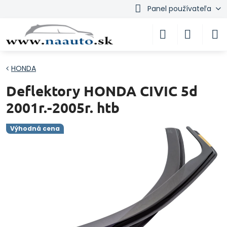
Panel používateľa
HONDA
Deflektory HONDA CIVIC 5d
2001r.-2005r. htb
Výhodná cena