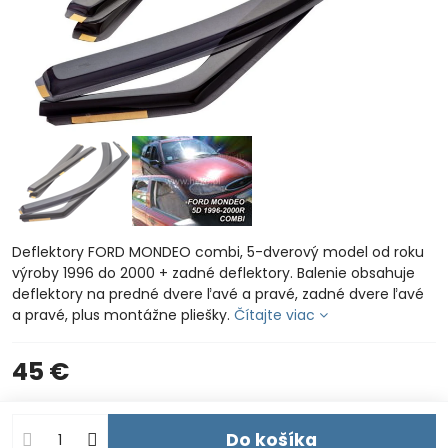
Deflektory FORD MONDEO combi, 5-dverový model od roku
výroby 1996 do 2000 + zadné deflektory. Balenie obsahuje
deflektory na predné dvere ľavé a pravé, zadné dvere ľavé
a pravé, plus montážne pliešky.
Čítajte viac
45 €
Do košíka