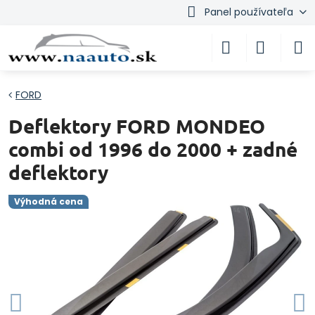
Panel používateľa
FORD
Deflektory FORD MONDEO
combi od 1996 do 2000 + zadné
deflektory
Výhodná cena