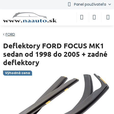
Panel používateľa
FORD
Deflektory FORD FOCUS MK1
sedan od 1998 do 2005 + zadné
deflektory
Výhodná cena