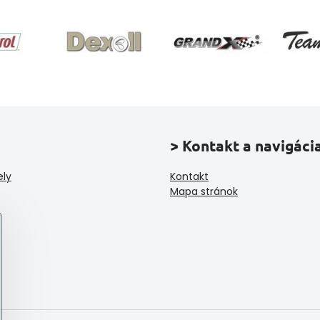
> Kontakt a navigáci
ely
Kontakt
Mapa stránok