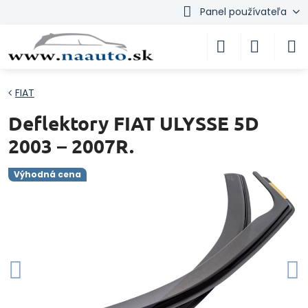
Panel používateľa
FIAT
Deflektory FIAT ULYSSE 5D
2003 – 2007R.
Výhodná cena