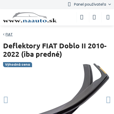
Panel používateľa
FIAT
Deflektory FIAT Doblo II 2010-
2022 (iba predné)
Výhodná cena