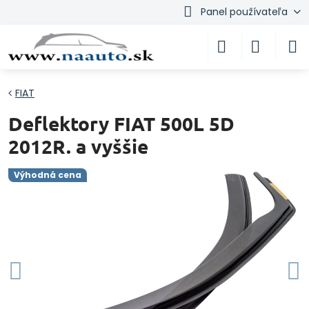
Panel používateľa
FIAT
Deflektory FIAT 500L 5D
2012R. a vyššie
Výhodná cena