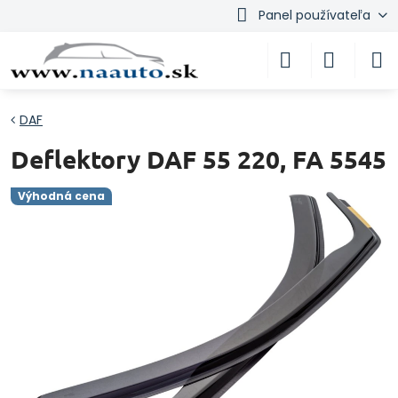
Panel používateľa
DAF
Deflektory DAF 55 220, FA 5545
Výhodná cena